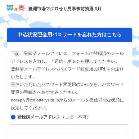
豊洲市場マグロせり見学事前抽選 3月
申込状況照会用パスワードを忘れた方はこちら
下記「登録済メールアドレス」フォームに登録済のメール
アドレスを入力し、「送信」ボタンを押してください。
登録済メールアドレスへパスワード変更用のURLをお送り
いたします。
受信いただいたパスワード変更用のURLから、パスワード
変更の手続きへおすすみください。
noreply@jcdlotterysite.jpからのメールを受信可能な状態に
設定してください。
登録済メールアドレス
（コピー不可）