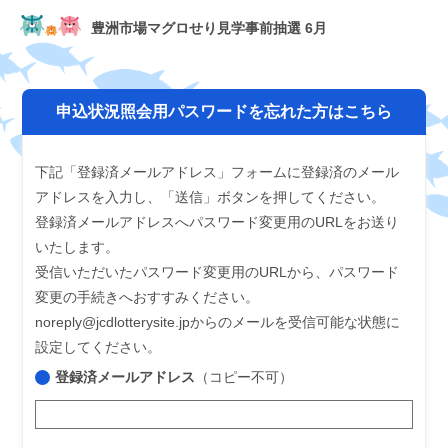
豊洲市場マグロせり見学事前抽選 6月
申込状況照会用パスワードを忘れた方はこちら
下記「登録済メールアドレス」フォームに登録済のメール
アドレスを入力し、「送信」ボタンを押してください。
登録済メールアドレスへパスワード変更用のURLをお送り
いたします。
受信いただいたパスワード変更用のURLから、パスワード
変更の手続きへおすすみください。
noreply@jcdlotterysite.jpからのメールを受信可能な状態に
設定してください。
登録済メールアドレス
（コピー不可）