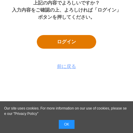
上記の内容でよろしいですか？
入力内容をご確認の上、よろしければ「ログイン」
ボタンを押してください。
ログイン
前に戻る
Our site uses cookies. For more information on our use of cookies, please se
e our "
Privacy Policy
"
OK