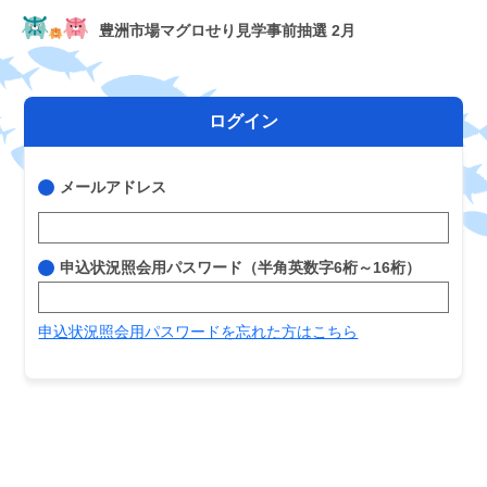
豊洲市場マグロせり見学事前抽選 2月
ログイン
メールアドレス
申込状況照会用パスワード（半角英数字6桁～16桁）
申込状況照会用パスワードを忘れた方はこちら