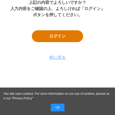
上記の内容でよろしいですか？
入力内容をご確認の上、よろしければ「ログイン」
ボタンを押してください。
ログイン
前に戻る
Our site uses cookies. For more information on our use of cookies, please se
e our "
Privacy Policy
"
OK