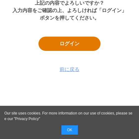
上記の内容でよろしいですか？
入力内容をご確認の上、よろしければ「ログイン」
ボタンを押してください。
ログイン
前に戻る
Our site uses cookies. For more information on our use of cookies, please se
e our "
Privacy Policy
"
OK