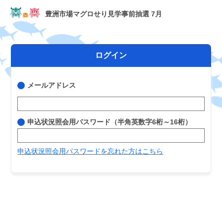
豊洲市場マグロせり見学事前抽選 7月
ログイン
メールアドレス
申込状況照会用パスワード（半角英数字6桁～16桁）
申込状況照会用パスワードを忘れた方はこちら