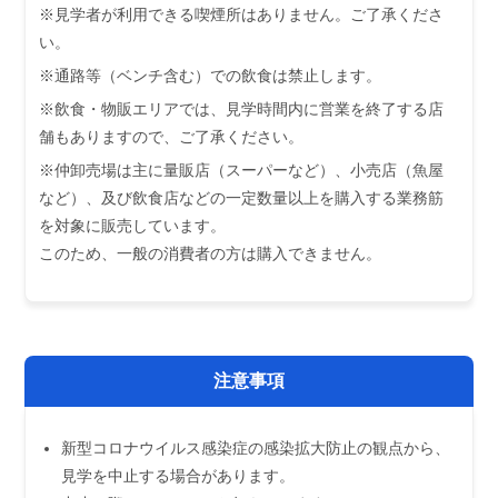
※見学者が利用できる喫煙所はありません。ご了承くださ
い。
※通路等（ベンチ含む）での飲食は禁止します。
※飲食・物販エリアでは、見学時間内に営業を終了する店
舗もありますので、ご了承ください。
※仲卸売場は主に量販店（スーパーなど）、小売店（魚屋
など）、及び飲食店などの一定数量以上を購入する業務筋
を対象に販売しています。
このため、一般の消費者の方は購入できません。
注意事項
新型コロナウイルス感染症の感染拡大防止の観点から、
見学を中止する場合があります。