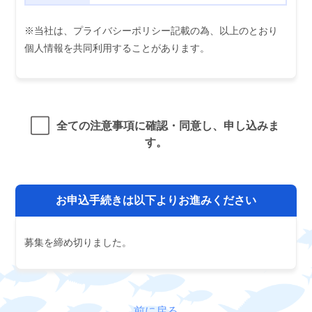
※当社は、プライバシーポリシー記載の為、以上のとおり
個人情報を共同利用することがあります。
全ての注意事項に確認・同意し、申し込みま
す。
お申込手続きは以下よりお進みください
募集を締め切りました。
前に戻る