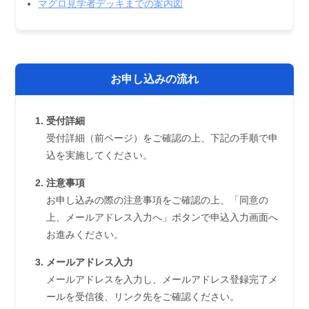
マグロ見学者デッキまでの案内図
お申し込みの流れ
受付詳細
受付詳細（前ページ）をご確認の上、下記の手順で申
込を実施してください。
注意事項
お申し込みの際の注意事項をご確認の上、「同意の
上、メールアドレス入力へ」ボタンで申込入力画面へ
お進みください。
メールアドレス入力
メールアドレスを入力し、メールアドレス登録完了メ
ールを受信後、リンク先をご確認ください。