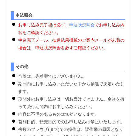
申込照会
お申し込み完了後は必ず、
申込状況照会
でお申し込み内
容をご確認ください。
申込完了メール、抽選結果掲載のご案内メールが未着の
場合は、申込状況照会を必ずご確認ください。
その他
当落は、先着順ではございません。
期間内にお申し込みいただいた中から抽選で決定いたし
ます。
期間外のお申し込みは一切お受けできません。余裕を持
って受付期間内にお申し込みください。
内容に不備のあるものは無効となります。
営利目的、転売目的でのお申し込みは禁止いたします。
複数のブラウザ(タブ)での操作は、誤作動の原因となり