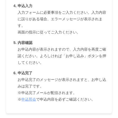
申込入力
入力フォームに必要事項をご入力ください。入力内容
に誤りがある場合、エラーメッセージが表示されま
す。
画面の指示に従ってご入力ください。
内容確認
お申込内容が表示されますので、入力内容を再度ご確
認ください。よろしければ「お申し込み」ボタンを押
してください。
申込完了
お申込完了のメッセージが表示されますと、お申し込
みは完了です。
※申込完了メールが配信されます。
※
申込照会
で申込内容を必ずご確認ください。