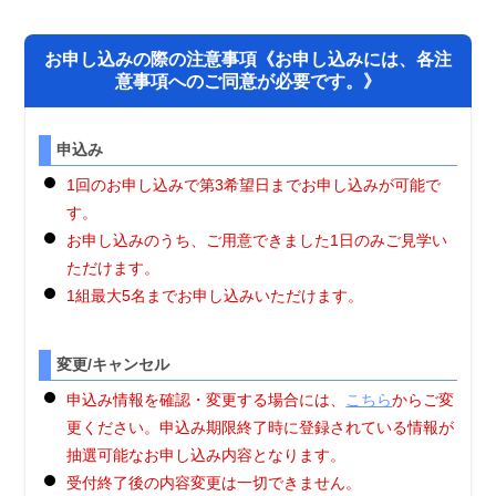
お申し込みの際の注意事項《お申し込みには、各注
意事項へのご同意が必要です。》
申込み
1回のお申し込みで第3希望日までお申し込みが可能で
す。
お申し込みのうち、ご用意できました1日のみご見学い
ただけます。
1組最大5名までお申し込みいただけます。
変更/キャンセル
申込み情報を確認・変更する場合には、
こちら
からご変
更ください。申込み期限終了時に登録されている情報が
抽選可能なお申し込み内容となります。
受付終了後の内容変更は一切できません。