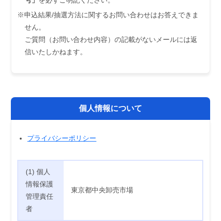
※申込結果/抽選方法に関するお問い合わせはお答えできま
せん。
ご質問（お問い合わせ内容）の記載がないメールには返
信いたしかねます。
個人情報について
プライバシーポリシー
(1) 個人
情報保護
東京都中央卸売市場
管理責任
者