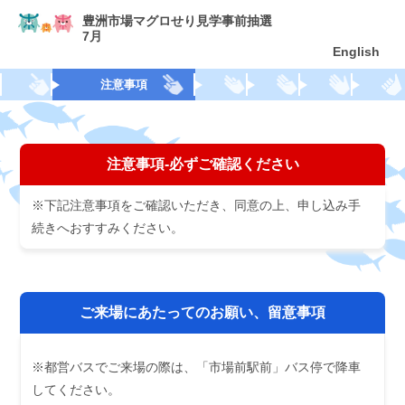
豊洲市場マグロせり見学事前抽選
7月
English
注意事項
注意事項-必ずご確認ください
※下記注意事項をご確認いただき、同意の上、申し込み手
続きへおすすみください。
ご来場にあたってのお願い、留意事項
※都営バスでご来場の際は、「市場前駅前」バス停で降車
してください。