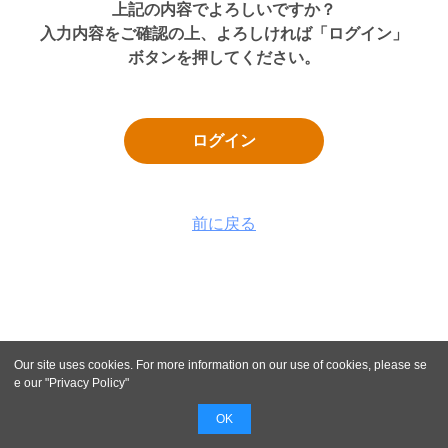
上記の内容でよろしいですか？
入力内容をご確認の上、よろしければ「ログイン」
ボタンを押してください。
ログイン
前に戻る
Our site uses cookies. For more information on our use of cookies, please se
e our "
Privacy Policy
"
OK